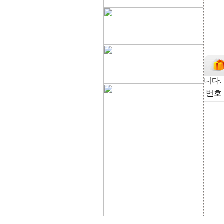
니다.
번호