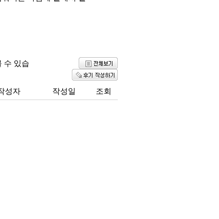
 수 있습
작성자
작성일
조회