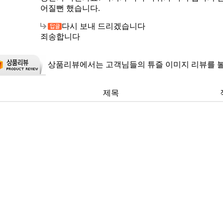
어질뻔 했습니다.
다시 보내 드리겠습니다
죄송합니다
상품리뷰에서는 고객님들의 튜즐 이미지 리뷰를 볼
제목