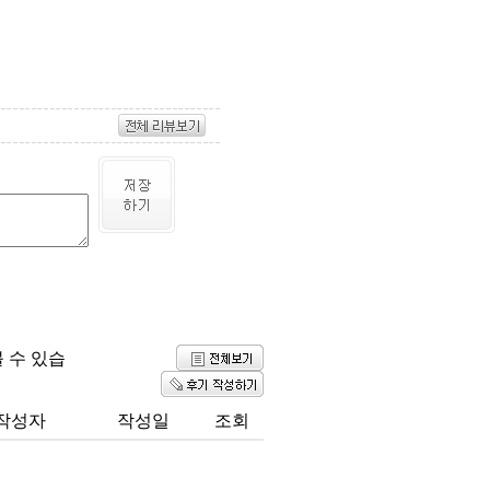
 수 있습
작성자
작성일
조회