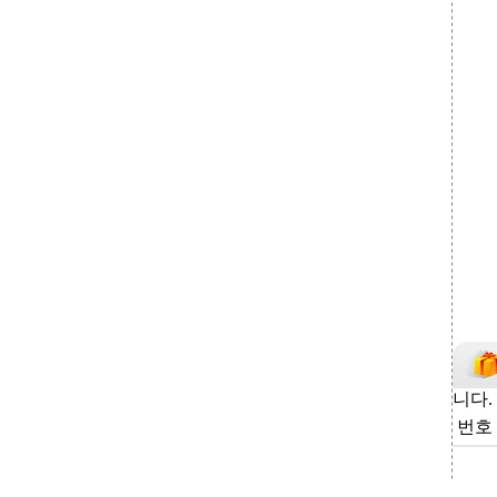
니다.
번호