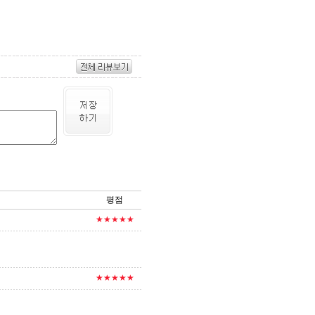
평점
★★★★★
★★★★★