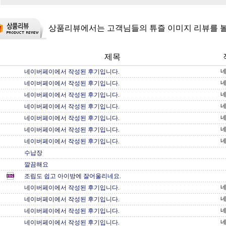
상품리뷰에서는 고객님들의 튜즐 이미지 리뷰를 볼
제목
네
네이버페이에서 작성된 후기입니다.
네
네이버페이에서 작성된 후기입니다.
네
네이버페이에서 작성된 후기입니다.
네
네이버페이에서 작성된 후기입니다.
네
네이버페이에서 작성된 후기입니다.
네
네이버페이에서 작성된 후기입니다.
네
네이버페이에서 작성된 후기입니다.
수납장
깔끔해요
조립도 쉽고 아이방에 잘어울리네요.
네
네이버페이에서 작성된 후기입니다.
네
네이버페이에서 작성된 후기입니다.
네
네이버페이에서 작성된 후기입니다.
네
네이버페이에서 작성된 후기입니다.