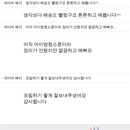
네이버 페이
생각보다 배송도 빨랐구요 튼튼하고 예쁩니다^^
생각보다 배송도 빨랐구요 튼튼하고 예쁩니다^^
네이버 페이
아직 아이방청소중이라 정리가 안됬지만 깔끔하고 예뻐요...
아직 아이방청소중이라
정리가 안됬지만 깔끔하고 예뻐요
네이버 페이
조립하기 좋게 잘보내주셨어요 감사합니다
조립하기 좋게 잘보내주셨어요
감사합니다
1
2
3