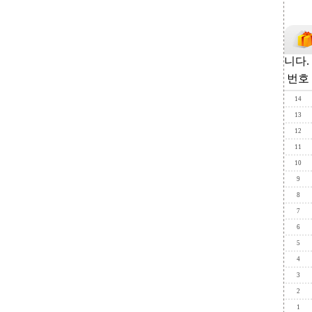
니다.
번호
14
13
12
11
10
9
8
7
6
5
4
3
2
1