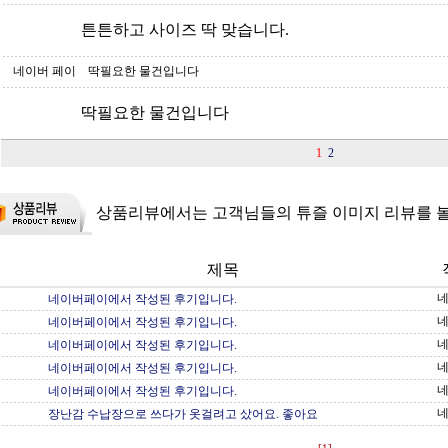
튼튼하고 사이즈 딱 맞습니다.
네이버 페이
딱필요한 물건입니다
딱필요한 물건입니다
1
2
상품리뷰에서는 고객님들의 튜즐 이미지 리뷰를 볼
제목
네
네이버페이에서 작성된 후기입니다.
네
네이버페이에서 작성된 후기입니다.
네
네이버페이에서 작성된 후기입니다.
네
네이버페이에서 작성된 후기입니다.
네
네이버페이에서 작성된 후기입니다.
네
장난감 수납장으로 쓰다가 옷걸려고 샀어요. 좋아요