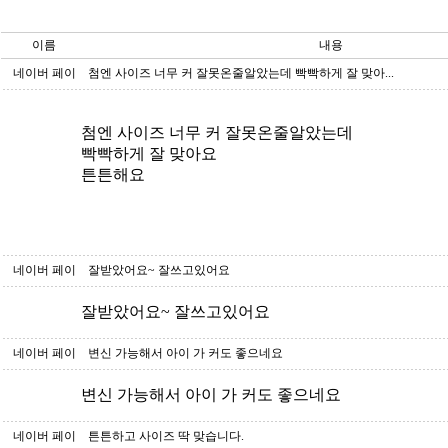
이름
내용
네이버 페이
첨엔 사이즈 너무 커 잘못온줄알았는데 빡빡하게 잘 맞아...
첨엔 사이즈 너무 커 잘못온줄알았는데
빡빡하게 잘 맞아요
튼튼해요
네이버 페이
잘받았어요~ 잘쓰고있어요
잘받았어요~ 잘쓰고있어요
네이버 페이
변신 가능해서 아이 가 커도 좋으네요
변신 가능해서 아이 가 커도 좋으네요
네이버 페이
튼튼하고 사이즈 딱 맞습니다.