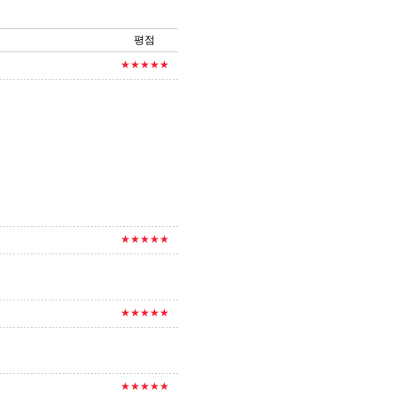
평점
★★★★★
★★★★★
★★★★★
★★★★★